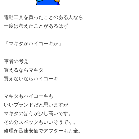
電動工具を買ったことのある人なら
一度は考えたことがあるはず
「マキタかハイコーキか」
筆者の考え
買えるならマキタ
買えないならハイコーキ
マキタもハイコーキも
いいブランドだと思いますが
マキタのほうが少し高いです。
その分スペックもいいそうです。
修理が迅速安価でアフターも万全。