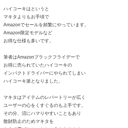
ハイコーキはというと
マキタよりもお手頃で
Amazonでセールを頻繁にやっています。
Amazon限定モデルなど
お得な仕様も多いです。
筆者はAmazonブラックフライデーで
お得に売られていたハイコーキの
インパクトドライバーにやられてしまい
ハイコーキ派となりました。
マキタはアイテムのレパートリーが広く
ユーザーの心をくすぐるのも上手です。
その分、沼にハマりやすいこともあり
散財防止のためマキタを