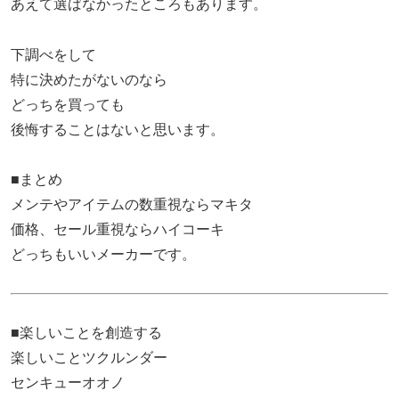
あえて選ばなかったところもあります。
下調べをして
特に決めたがないのなら
どっちを買っても
後悔することはないと思います。
■まとめ
メンテやアイテムの数重視ならマキタ
価格、セール重視ならハイコーキ
どっちもいいメーカーです。
■楽しいことを創造する
楽しいことツクルンダー
センキューオオノ