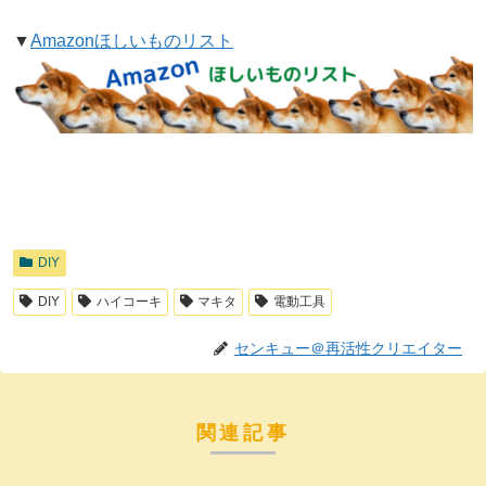
▼
Amazonほしいものリスト
DIY
DIY
ハイコーキ
マキタ
電動工具
センキュー＠再活性クリエイター
関連記事