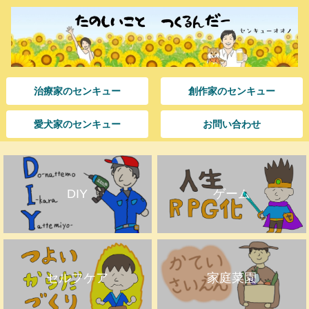
治療家のセンキュー
創作家のセンキュー
愛犬家のセンキュー
お問い合わせ
DIY
ゲーム
セルフケア
家庭菜園