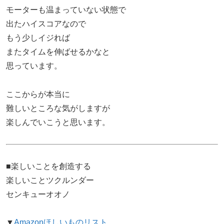
モーターも温まっていない状態で
出たハイスコアなので
もう少しイジれば
またタイムを伸ばせるかなと
思っています。
ここからが本当に
難しいところな気がしますが
楽しんでいこうと思います。
■楽しいことを創造する
楽しいことツクルンダー
センキューオオノ
▼
Amazonほしいものリスト