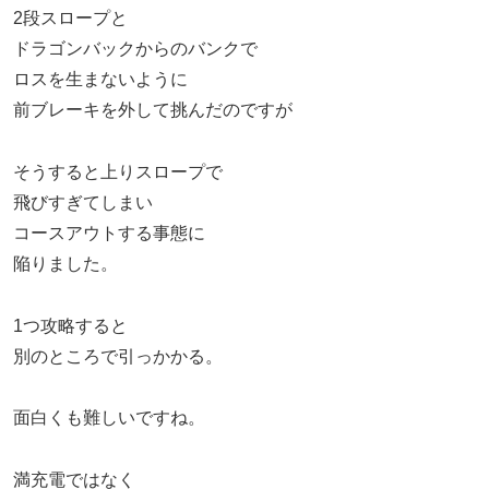
2段スロープと
ドラゴンバックからのバンクで
ロスを生まないように
前ブレーキを外して挑んだのですが
そうすると上りスロープで
飛びすぎてしまい
コースアウトする事態に
陥りました。
1つ攻略すると
別のところで引っかかる。
面白くも難しいですね。
満充電ではなく