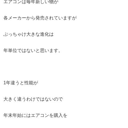
エアコンは毎年新しい物が
各メーカーから発売されていますが
ぶっちゃけ大きな進化は
年単位ではないと思います。
1年違うと性能が
大きく違うわけではないので
年末年始にはエアコンを購入を