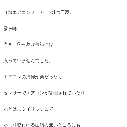
３題エアコンメーカーの1つ三菱。
霧ヶ峰
当初、⑦三菱は候補には
入っていませんでした。
エアコンの清掃が楽だったり
センサーでエアコンが管理されていたり
あとはスタイリッシュで
あまり取付ける面積の無いところにも