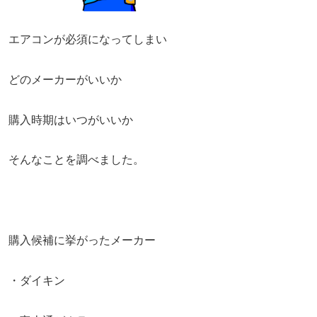
エアコンが必須になってしまい
どのメーカーがいいか
購入時期はいつがいいか
そんなことを調べました。
購入候補に挙がったメーカー
・ダイキン