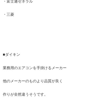
・富士通ゼネラル
・三菱
■ダイキン
業務用のエアコンを手掛けるメーカー
他のメーカーのものより品質が良く
作りが全然違うそうです。