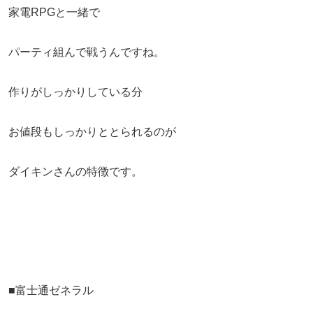
家電RPGと一緒で
パーティ組んで戦うんですね。
作りがしっかりしている分
お値段もしっかりととられるのが
ダイキンさんの特徴です。
■富士通ゼネラル