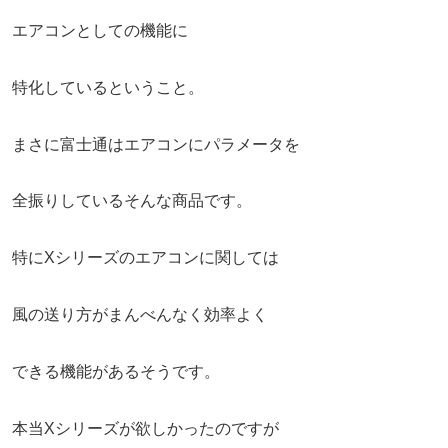
エアコンとしての機能に
特化しているということ。
まさに富士通はエアコンにパラメータを
全振りしているそんな商品です。
特にXシリーズのエアコンに関しては
風の送り方がまんべんなく効率よく
できる機能があるそうです。
本当Xシリーズが欲しかったのですが