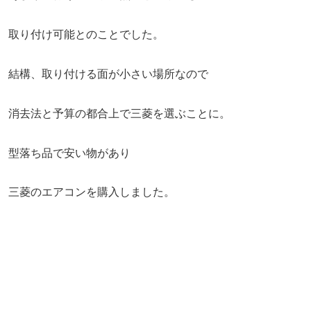
取り付け可能とのことでした。
結構、取り付ける面が小さい場所なので
消去法と予算の都合上で三菱を選ぶことに。
型落ち品で安い物があり
三菱のエアコンを購入しました。