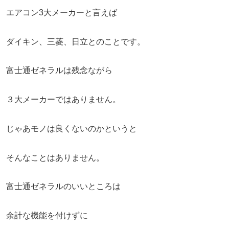
エアコン3大メーカーと言えば
ダイキン、三菱、日立とのことです。
富士通ゼネラルは残念ながら
３大メーカーではありません。
じゃあモノは良くないのかというと
そんなことはありません。
富士通ゼネラルのいいところは
余計な機能を付けずに