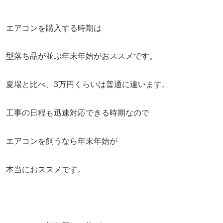
エアコンを購入する時期は
型落ち品が並ぶ年末年始がおススメです。
夏場と比べ、3万円くらいは普通に違います。
工事の日程も迅速対応できる時期なので
エアコンを飼うなら年末年始が
本当におススメです。