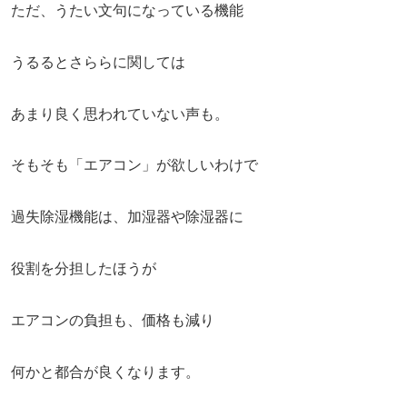
ただ、うたい文句になっている機能
うるるとさららに関しては
あまり良く思われていない声も。
そもそも「エアコン」が欲しいわけで
過失除湿機能は、加湿器や除湿器に
役割を分担したほうが
エアコンの負担も、価格も減り
何かと都合が良くなります。