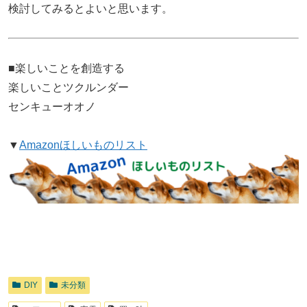
検討してみるとよいと思います。
■楽しいことを創造する
楽しいことツクルンダー
センキューオオノ
▼
Amazonほしいものリスト
DIY
未分類