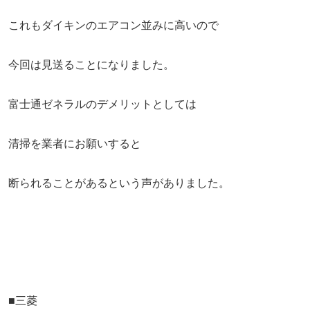
これもダイキンのエアコン並みに高いので
今回は見送ることになりました。
富士通ゼネラルのデメリットとしては
清掃を業者にお願いすると
断られることがあるという声がありました。
■三菱