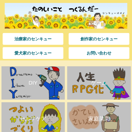
治療家のセンキュー
創作家のセンキュー
愛犬家のセンキュー
お問い合わせ
DIY
ゲーム
セルフケア
家庭菜園