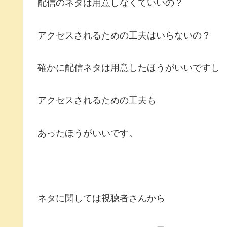
配信のネタは用意しなくていいの？
アクセスされるための工夫はいらないの？
確かに配信ネタは用意したほうがいいですし
アクセスされるための工夫も
あったほうがいいです。
ネタに関しては視聴者さんから