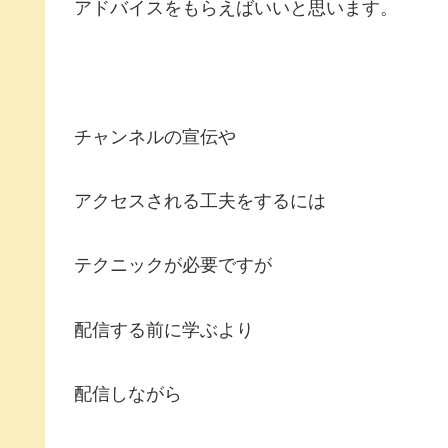
アドバイスをもらえばいいと思います。
チャンネルの宣伝や
アクセスされる工夫をするには
テクニックが必要ですが
配信する前に学ぶより
配信しながら