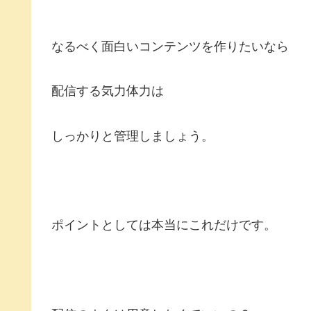
なるべく面白いコンテンツを作りたいなら
配信する気力体力は
しっかりと管理しましょう。
ポイントとしては本当にこれだけです。