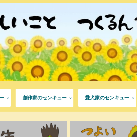
ー
創作家のセンキュー
愛犬家のセンキュー