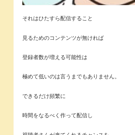
それはひたすら配信すること
見るためのコンテンツが無ければ
登録者数が増える可能性は
極めて低いのは言うまでもありません。
できるだけ頻繁に
時間をなるべく作って配信し
視聴者さんが来てくれるチャンスを