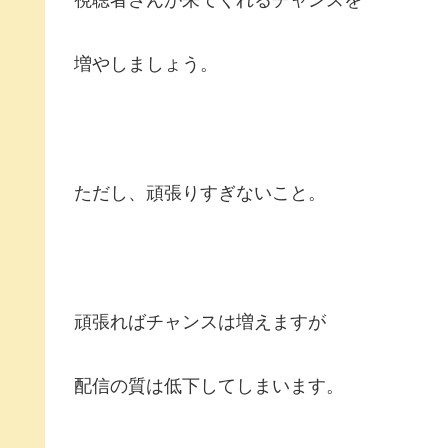
増やしましょう。
ただし、頑張りすぎないこと。
頑張ればチャンスは増えますが
配信の質は低下してしまいます。