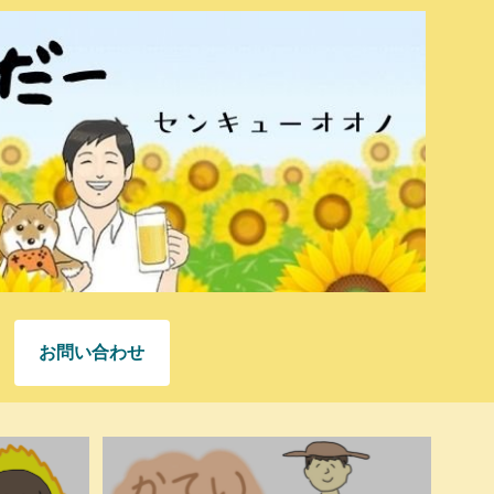
お問い合わせ