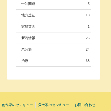
告知関連
5
地方遠征
13
家庭菜園
1
新潟情報
26
未分類
24
治療
68
創作家のセンキュー
愛犬家のセンキュー
お問い合わせ