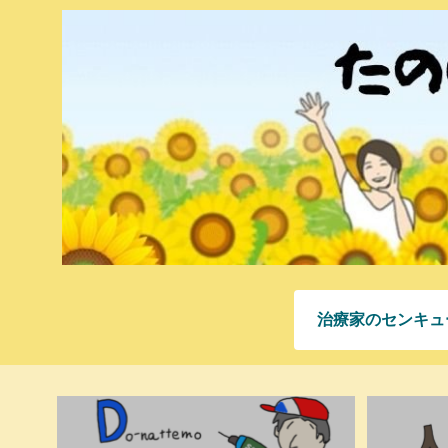
治療家のセンキュ