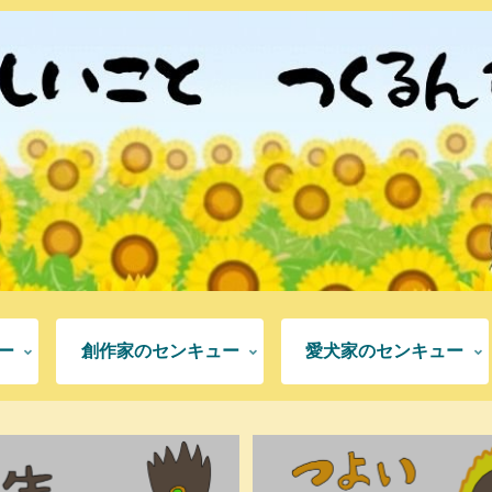
ー
創作家のセンキュー
愛犬家のセンキュー