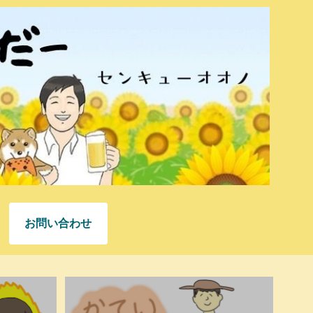
お問い合わせ