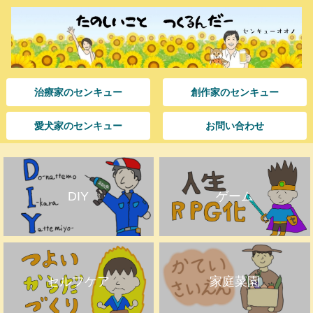
治療家のセンキュー
創作家のセンキュー
愛犬家のセンキュー
お問い合わせ
DIY
ゲーム
セルフケア
家庭菜園