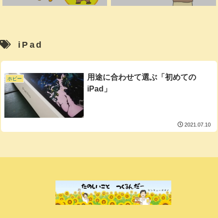
iPad
用途に合わせて選ぶ「初めての
ホビー
iPad」
2021.07.10