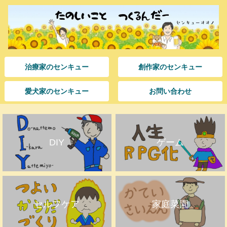
治療家のセンキュー
創作家のセンキュー
愛犬家のセンキュー
お問い合わせ
DIY
ゲーム
セルフケア
家庭菜園