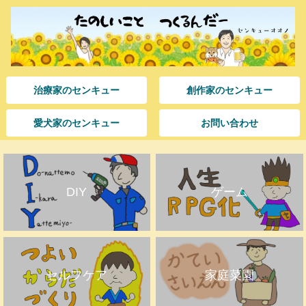
治療家のセンキュー
創作家のセンキュー
愛犬家のセンキュー
お問い合わせ
DIY
ゲーム
セルフケア
家庭菜園