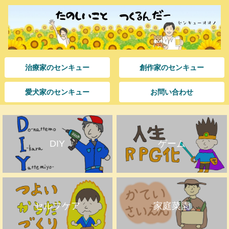
治療家のセンキュー
創作家のセンキュー
愛犬家のセンキュー
お問い合わせ
DIY
ゲーム
セルフケア
家庭菜園