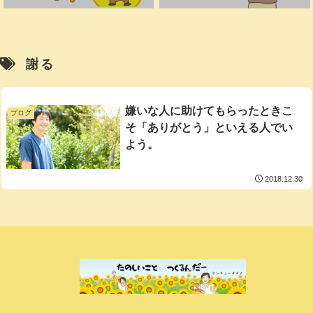
謝る
嫌いな人に助けてもらったときこ
ブログ
そ「ありがとう」といえる人でい
よう。
2018.12.30