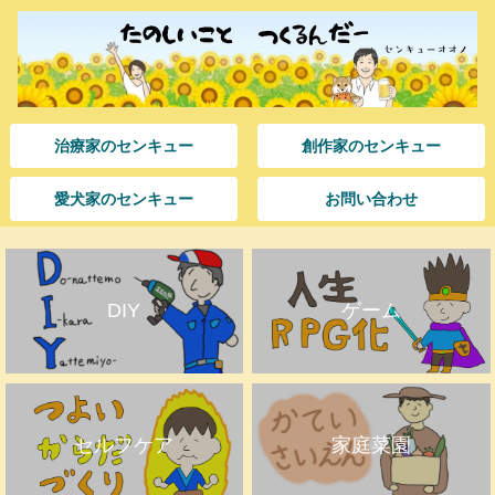
治療家のセンキュー
創作家のセンキュー
愛犬家のセンキュー
お問い合わせ
DIY
ゲーム
セルフケア
家庭菜園