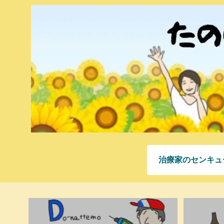
治療家のセンキュ