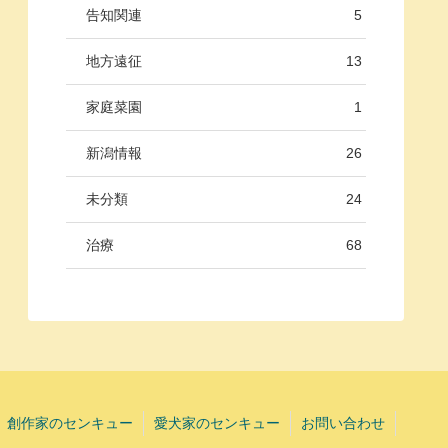
告知関連
5
地方遠征
13
家庭菜園
1
新潟情報
26
未分類
24
治療
68
創作家のセンキュー
愛犬家のセンキュー
お問い合わせ