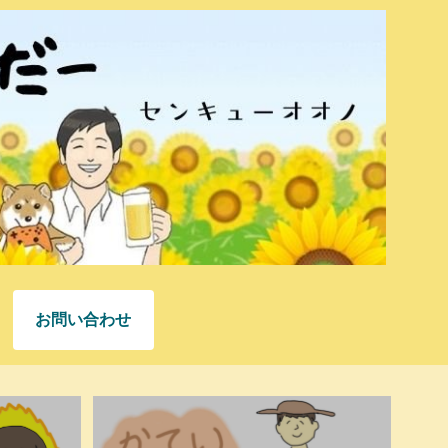
お問い合わせ