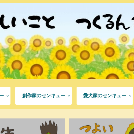
ー
創作家のセンキュー
愛犬家のセンキュー