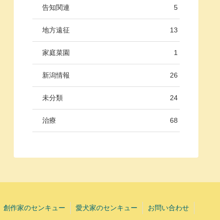
告知関連
5
地方遠征
13
家庭菜園
1
新潟情報
26
未分類
24
治療
68
創作家のセンキュー
愛犬家のセンキュー
お問い合わせ