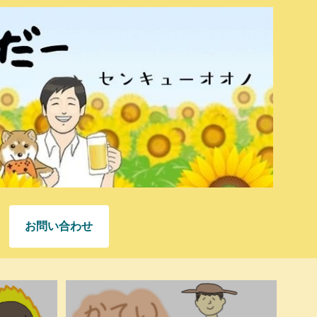
お問い合わせ