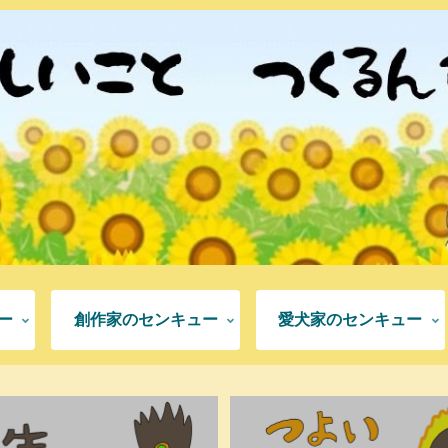
ー
創作家のセンキュー
愛犬家のセンキュー