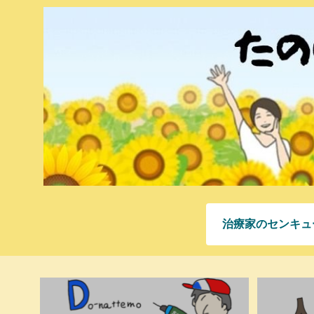
治療家のセンキュ