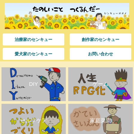
治療家のセンキュー
創作家のセンキュー
愛犬家のセンキュー
お問い合わせ
DIY
ゲーム
セルフケア
家庭菜園