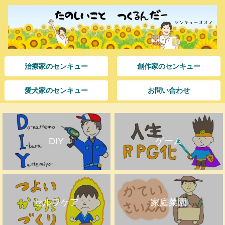
治療家のセンキュー
創作家のセンキュー
愛犬家のセンキュー
お問い合わせ
DIY
ゲーム
セルフケア
家庭菜園