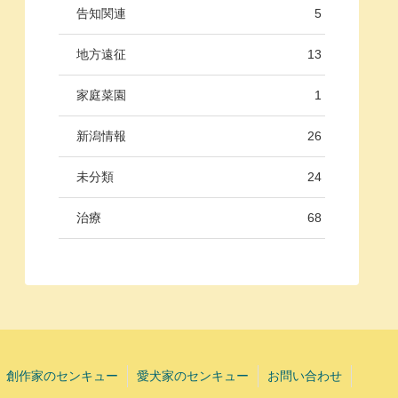
告知関連
5
地方遠征
13
家庭菜園
1
新潟情報
26
未分類
24
治療
68
創作家のセンキュー
愛犬家のセンキュー
お問い合わせ