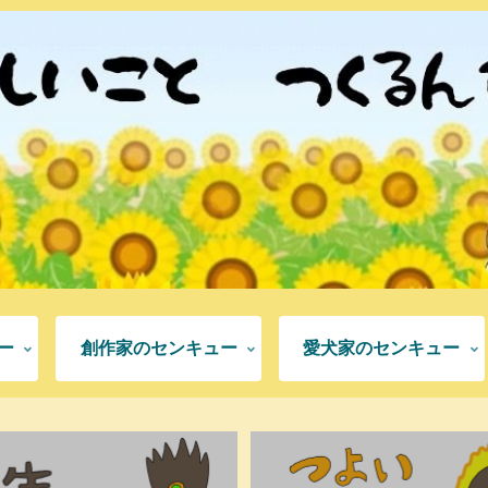
ー
創作家のセンキュー
愛犬家のセンキュー