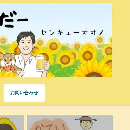
お問い合わせ