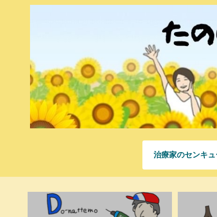
治療家のセンキュ