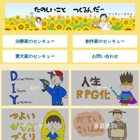
治療家のセンキュー
創作家のセンキュー
愛犬家のセンキュー
お問い合わせ
DIY
ゲーム
セルフケア
家庭菜園