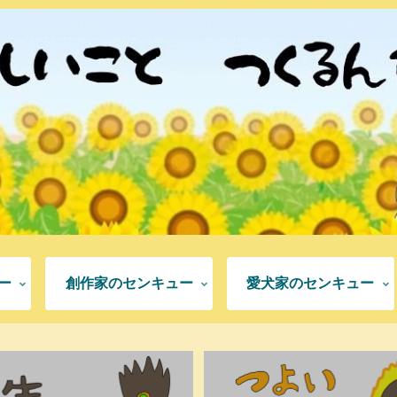
ー
創作家のセンキュー
愛犬家のセンキュー