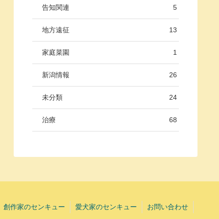
告知関連
5
地方遠征
13
家庭菜園
1
新潟情報
26
未分類
24
治療
68
創作家のセンキュー
愛犬家のセンキュー
お問い合わせ