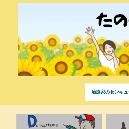
治療家のセンキュ