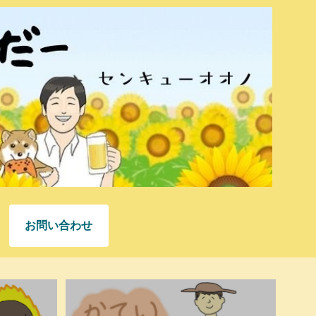
お問い合わせ