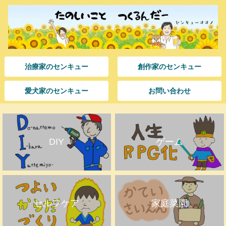
治療家のセンキュー
創作家のセンキュー
愛犬家のセンキュー
お問い合わせ
DIY
ゲーム
セルフケア
家庭菜園