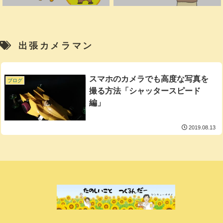
出張カメラマン
スマホのカメラでも高度な写真を
ブログ
撮る方法「シャッタースピード
編」
2019.08.13