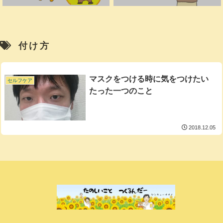
付け方
マスクをつける時に気をつけたい
セルフケア
たった一つのこと
2018.12.05