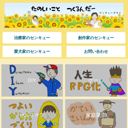
治療家のセンキュー
創作家のセンキュー
愛犬家のセンキュー
お問い合わせ
DIY
ゲーム
セルフケア
家庭菜園