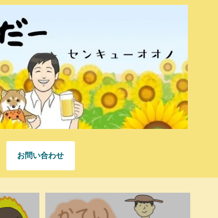
お問い合わせ