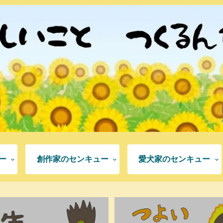
ー
創作家のセンキュー
愛犬家のセンキュー