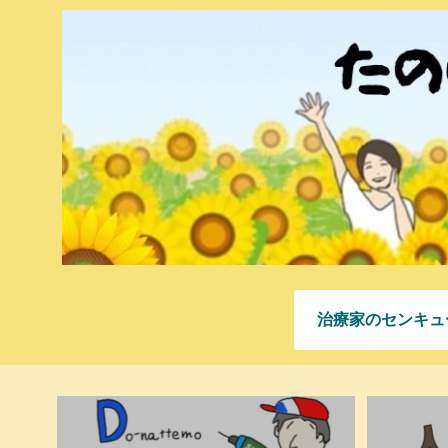
治療家のセンキュ