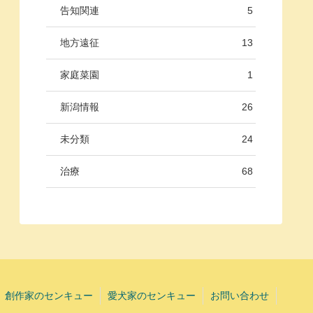
告知関連
5
地方遠征
13
家庭菜園
1
新潟情報
26
未分類
24
治療
68
創作家のセンキュー
愛犬家のセンキュー
お問い合わせ