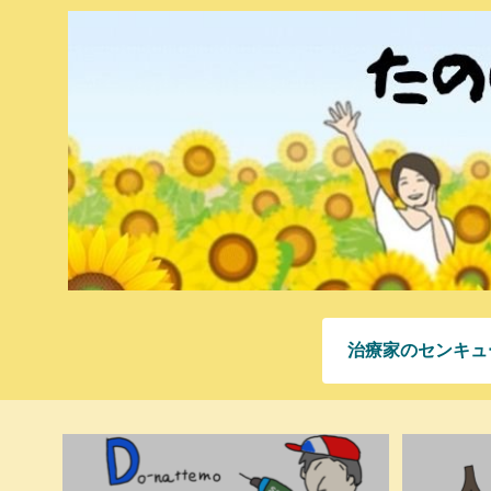
治療家のセンキュ