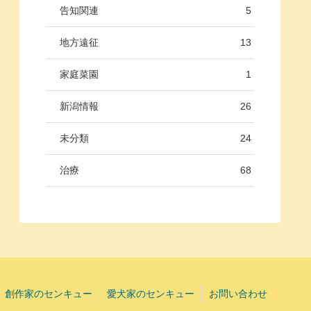
告知関連
5
地方遠征
13
家庭菜園
1
新潟情報
26
未分類
24
治療
68
創作家のセンキュー
愛犬家のセンキュー
お問い合わせ