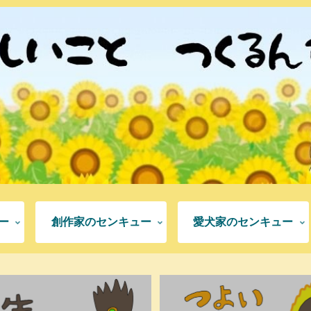
ー
創作家のセンキュー
愛犬家のセンキュー