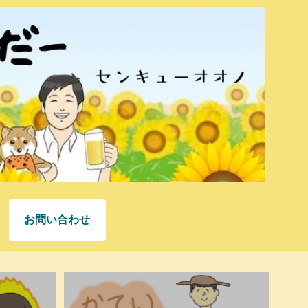
お問い合わせ