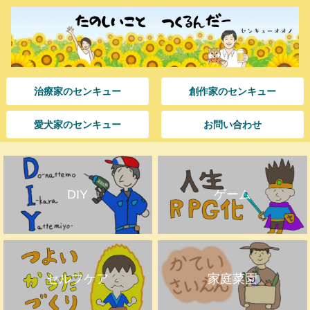
治療家のセンキュー
創作家のセンキュー
愛犬家のセンキュー
お問い合わせ
DIY
ゲーム
セルフケア
家庭菜園