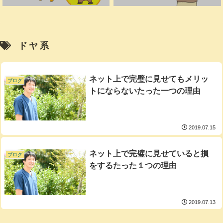
ドヤ系
ネット上で完璧に見せてもメリッ
ブログ
トにならないたった一つの理由
2019.07.15
ネット上で完璧に見せていると損
ブログ
をするたった１つの理由
2019.07.13