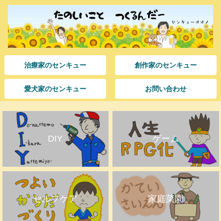
治療家のセンキュー
創作家のセンキュー
愛犬家のセンキュー
お問い合わせ
DIY
ゲーム
セルフケア
家庭菜園