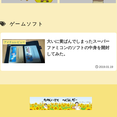
ゲームソフト
大いに黄ばんでしまったスーパー
アイテムレビュー
ファミコンのソフトの中身を開封
してみた。
2019.01.19