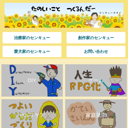
治療家のセンキュー
創作家のセンキュー
愛犬家のセンキュー
お問い合わせ
DIY
ゲーム
セルフケア
家庭菜園