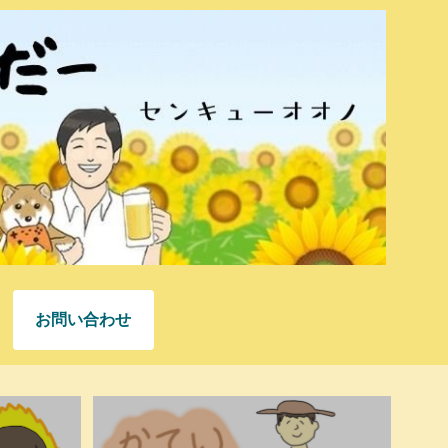
お問い合わせ