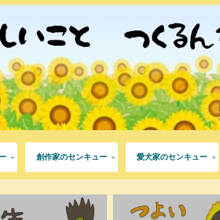
ー
創作家のセンキュー
愛犬家のセンキュー