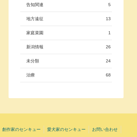
告知関連
5
地方遠征
13
家庭菜園
1
新潟情報
26
未分類
24
治療
68
創作家のセンキュー
愛犬家のセンキュー
お問い合わせ