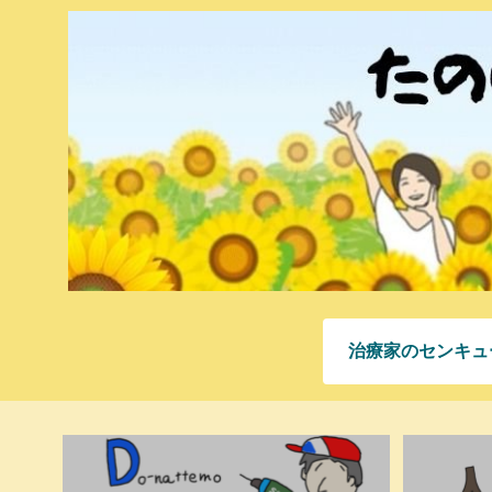
治療家のセンキュ