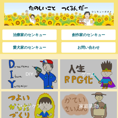
治療家のセンキュー
創作家のセンキュー
愛犬家のセンキュー
お問い合わせ
DIY
ゲーム
セルフケア
家庭菜園