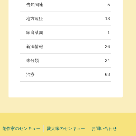
告知関連
5
地方遠征
13
家庭菜園
1
新潟情報
26
未分類
24
治療
68
創作家のセンキュー
愛犬家のセンキュー
お問い合わせ