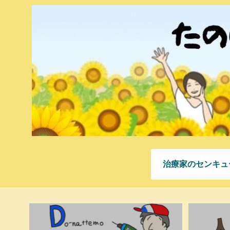
治療家のセンキュ