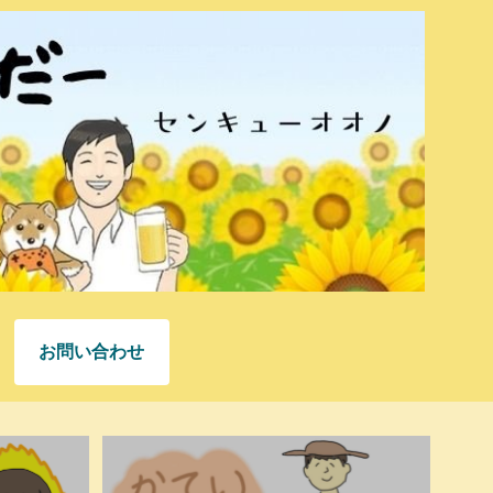
お問い合わせ