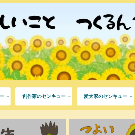
ー
創作家のセンキュー
愛犬家のセンキュー