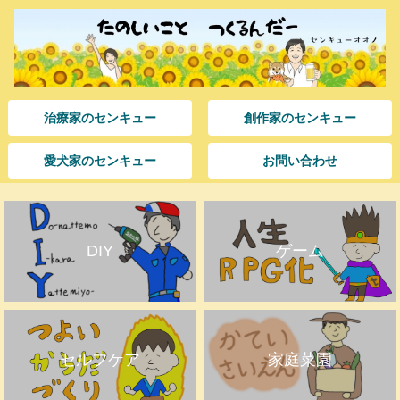
治療家のセンキュー
創作家のセンキュー
愛犬家のセンキュー
お問い合わせ
DIY
ゲーム
セルフケア
家庭菜園