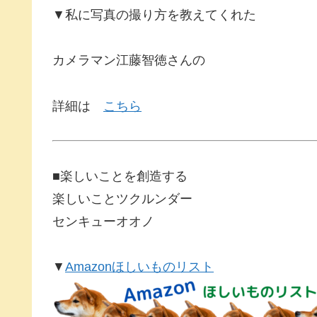
▼私に写真の撮り方を教えてくれた
カメラマン江藤智徳さんの
詳細は
こちら
■楽しいことを創造する
楽しいことツクルンダー
センキューオオノ
▼
Amazonほしいものリスト