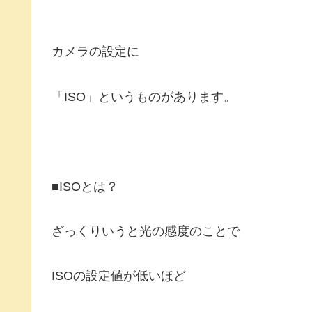
カメラの設定に
「ISO」というものがあります。
■ISOとは？
ざっくりいうと光の感度のことで
ISOの設定値が低いほど