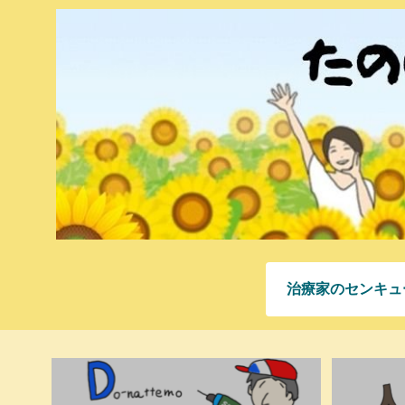
治療家のセンキュ