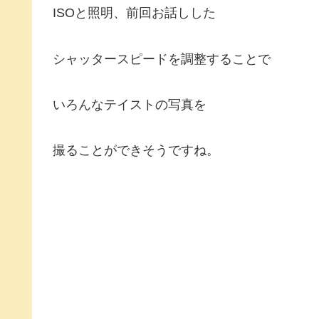
ISOと照明、前回お話しした
シャッタースピードを調整することで
いろんなテイストの写真を
撮ることができそうですね。