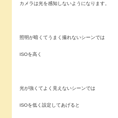
カメラは光を感知しないようになります。
照明が暗くてうまく撮れないシーンでは
ISOを高く
光が強くてよく見えないシーンでは
ISOを低く設定してあげると