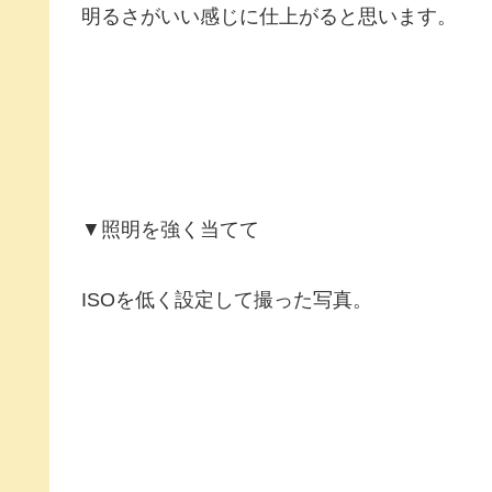
明るさがいい感じに仕上がると思います。
▼照明を強く当てて
ISOを低く設定して撮った写真。