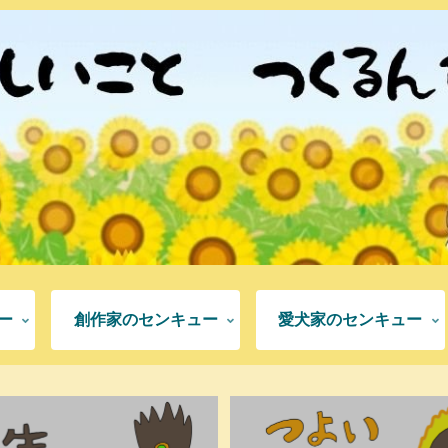
ー
創作家のセンキュー
愛犬家のセンキュー