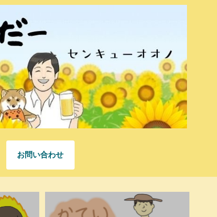
お問い合わせ