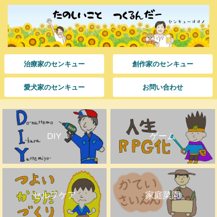
治療家のセンキュー
創作家のセンキュー
愛犬家のセンキュー
お問い合わせ
DIY
ゲーム
セルフケア
家庭菜園