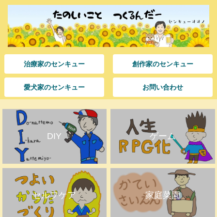
治療家のセンキュー
創作家のセンキュー
愛犬家のセンキュー
お問い合わせ
DIY
ゲーム
セルフケア
家庭菜園