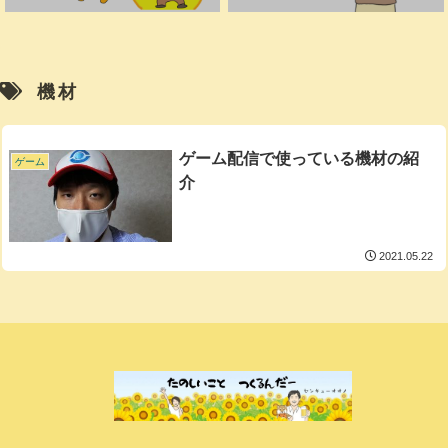
機材
ゲーム配信で使っている機材の紹
ゲーム
介
2021.05.22