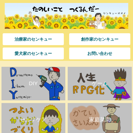
治療家のセンキュー
創作家のセンキュー
愛犬家のセンキュー
お問い合わせ
DIY
ゲーム
セルフケア
家庭菜園