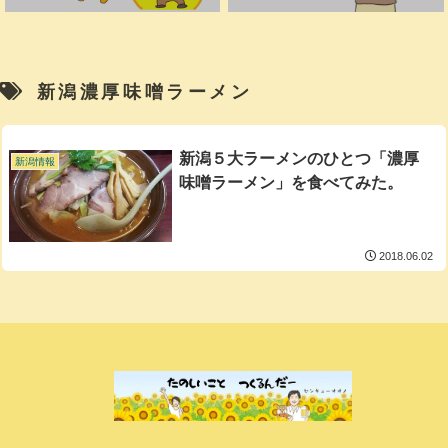
新潟濃厚味噌ラーメン
新潟５大ラーメンのひとつ「濃厚
新潟情報
味噌ラーメン」を食べてみた。
2018.06.02