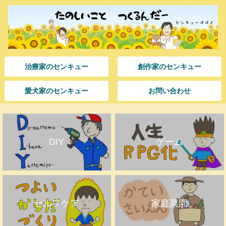
治療家のセンキュー
創作家のセンキュー
愛犬家のセンキュー
お問い合わせ
DIY
ゲーム
セルフケア
家庭菜園