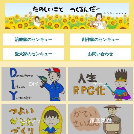
治療家のセンキュー
創作家のセンキュー
愛犬家のセンキュー
お問い合わせ
DIY
ゲーム
セルフケア
家庭菜園