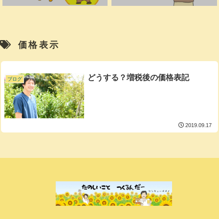
価格表示
どうする？増税後の価格表記
ブログ
2019.09.17