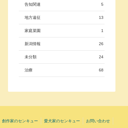
告知関連
5
地方遠征
13
家庭菜園
1
新潟情報
26
未分類
24
治療
68
創作家のセンキュー
愛犬家のセンキュー
お問い合わせ