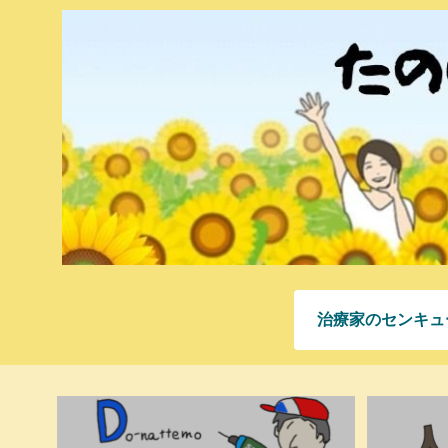
治療家のセンキュ