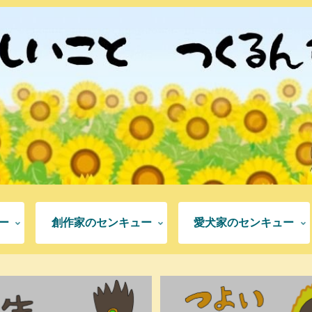
ー
創作家のセンキュー
愛犬家のセンキュー