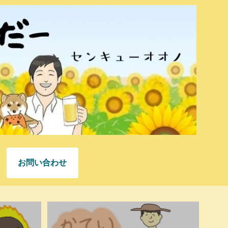
お問い合わせ