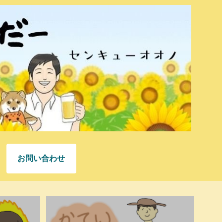
お問い合わせ