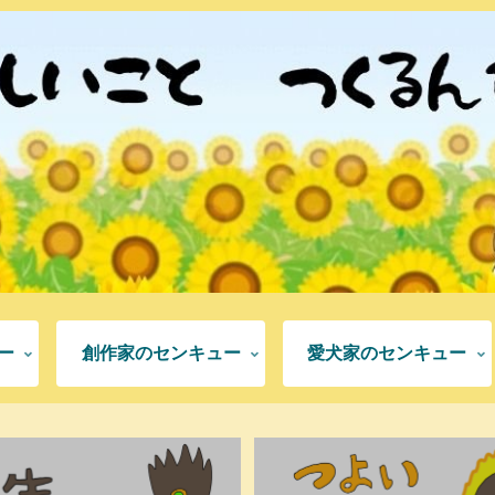
ー
創作家のセンキュー
愛犬家のセンキュー