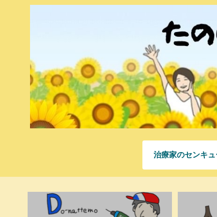
治療家のセンキュ