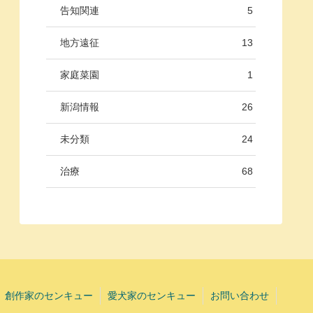
告知関連
5
地方遠征
13
家庭菜園
1
新潟情報
26
未分類
24
治療
68
創作家のセンキュー
愛犬家のセンキュー
お問い合わせ