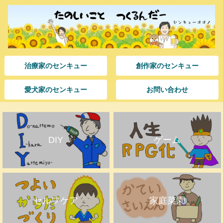
治療家のセンキュー
創作家のセンキュー
愛犬家のセンキュー
お問い合わせ
DIY
ゲーム
セルフケア
家庭菜園