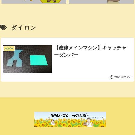
ダイロン
【改修メインマシン】キャッチャ
ホビー
ーダンパー
2020.02.27