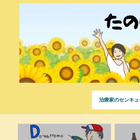
治療家のセンキュ