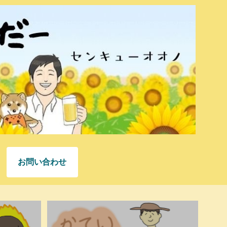
お問い合わせ