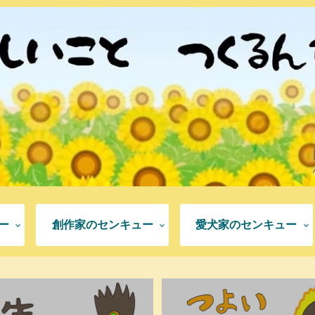
ー
創作家のセンキュー
愛犬家のセンキュー