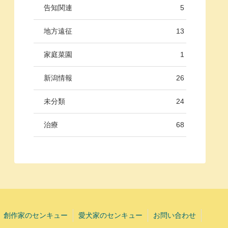
告知関連
5
地方遠征
13
家庭菜園
1
新潟情報
26
未分類
24
治療
68
創作家のセンキュー
愛犬家のセンキュー
お問い合わせ