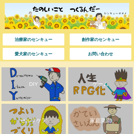
治療家のセンキュー
創作家のセンキュー
愛犬家のセンキュー
お問い合わせ
DIY
ゲーム
セルフケア
家庭菜園