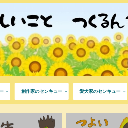
ー
創作家のセンキュー
愛犬家のセンキュー