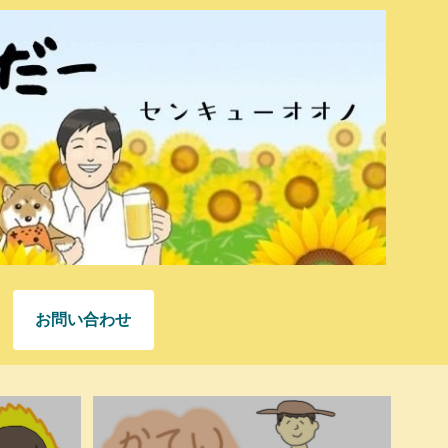
お問い合わせ