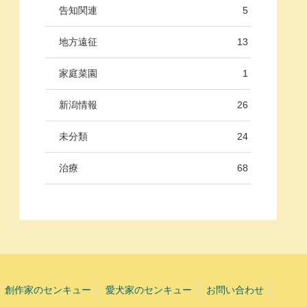
告知関連
5
地方遠征
13
家庭菜園
1
新潟情報
26
未分類
24
治療
68
創作家のセンキュー
愛犬家のセンキュー
お問い合わせ