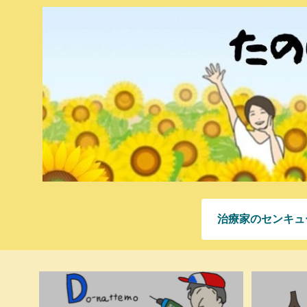
治療家のセンキュ