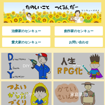
治療家のセンキュー
創作家のセンキュー
愛犬家のセンキュー
お問い合わせ
DIY
ゲーム
セルフケア
家庭菜園