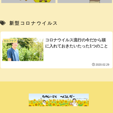
新型コロナウイルス
コロナウイルス流行の今だから頭
セルフケア
に入れておきたいたった1つのこと
2020.02.29