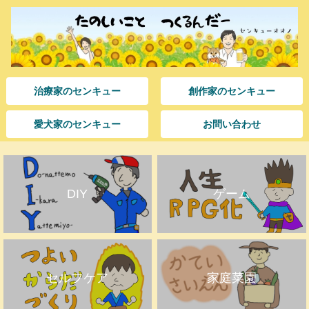
治療家のセンキュー
創作家のセンキュー
愛犬家のセンキュー
お問い合わせ
DIY
ゲーム
セルフケア
家庭菜園