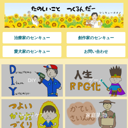
治療家のセンキュー
創作家のセンキュー
愛犬家のセンキュー
お問い合わせ
DIY
ゲーム
セルフケア
家庭菜園