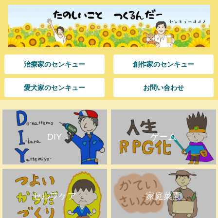
治療家のセンキュー
創作家のセンキュー
愛犬家のセンキュー
お問い合わせ
DIY
ゲーム
セルフケア
家庭菜園