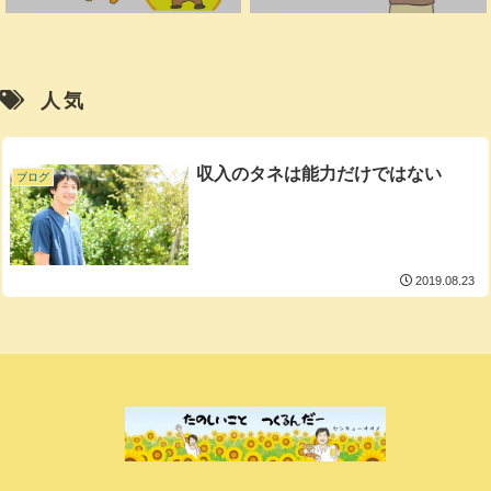
人気
収入のタネは能力だけではない
ブログ
2019.08.23