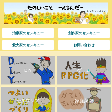
治療家のセンキュー
創作家のセンキュー
愛犬家のセンキュー
お問い合わせ
DIY
ゲーム
セルフケア
家庭菜園