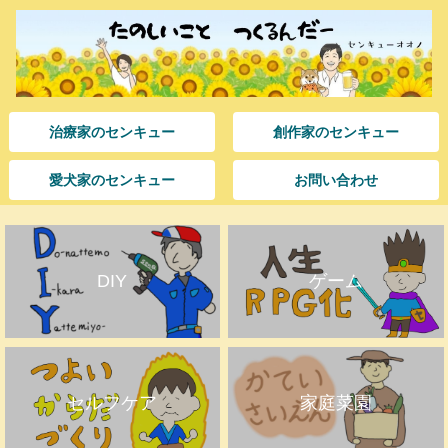
治療家のセンキュー
創作家のセンキュー
愛犬家のセンキュー
お問い合わせ
DIY
ゲーム
セルフケア
家庭菜園