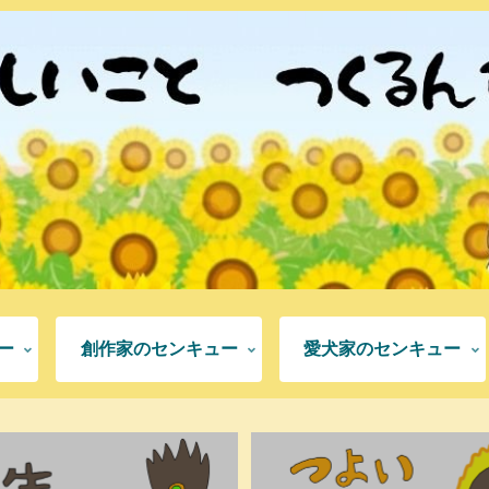
ー
創作家のセンキュー
愛犬家のセンキュー