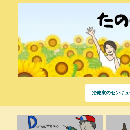
治療家のセンキュ