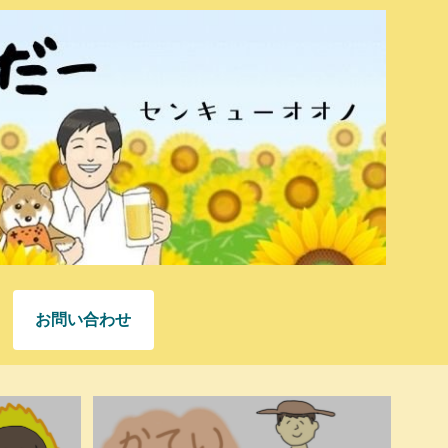
お問い合わせ