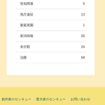
告知関連
5
地方遠征
13
家庭菜園
1
新潟情報
26
未分類
24
治療
68
創作家のセンキュー
愛犬家のセンキュー
お問い合わせ