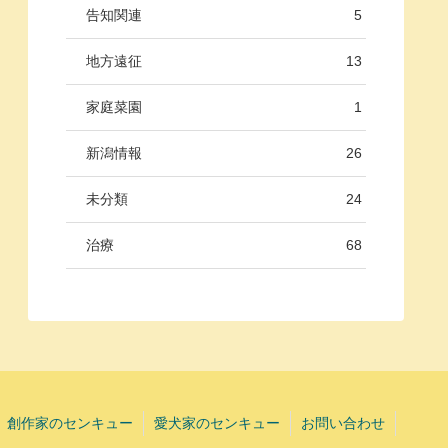
告知関連
5
地方遠征
13
家庭菜園
1
新潟情報
26
未分類
24
治療
68
創作家のセンキュー
愛犬家のセンキュー
お問い合わせ