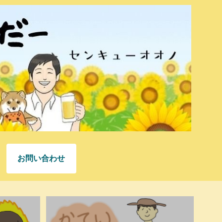
お問い合わせ