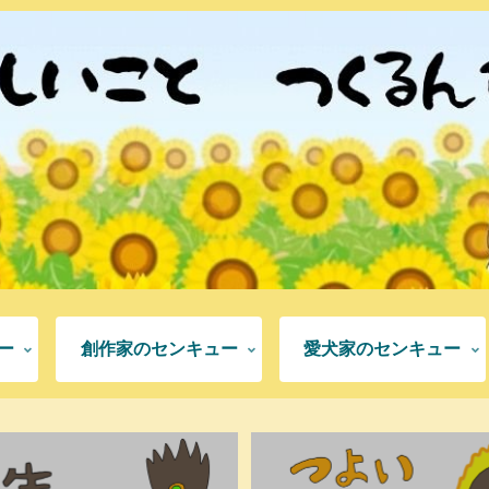
ー
創作家のセンキュー
愛犬家のセンキュー