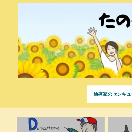
治療家のセンキュ