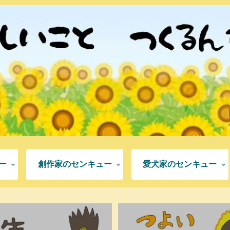
ー
創作家のセンキュー
愛犬家のセンキュー