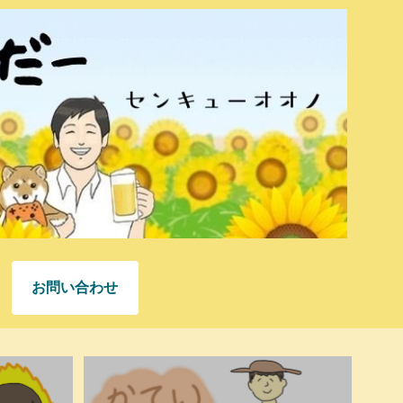
お問い合わせ