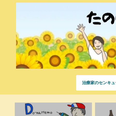
治療家のセンキュ