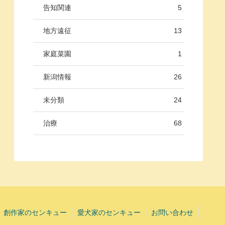
告知関連
5
地方遠征
13
家庭菜園
1
新潟情報
26
未分類
24
治療
68
創作家のセンキュー
愛犬家のセンキュー
お問い合わせ