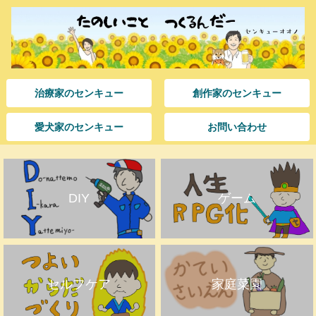
治療家のセンキュー
創作家のセンキュー
愛犬家のセンキュー
お問い合わせ
DIY
ゲーム
セルフケア
家庭菜園